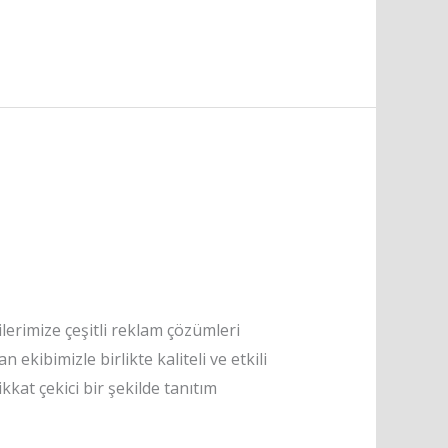
lerimize çeşitli reklam çözümleri
kibimizle birlikte kaliteli ve etkili
kat çekici bir şekilde tanıtım